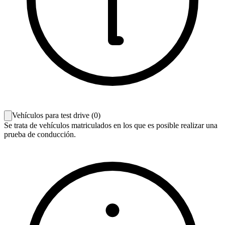
Vehículos para test drive
(
0
)
Se trata de vehículos matriculados en los que es posible realizar una
prueba de conducción.