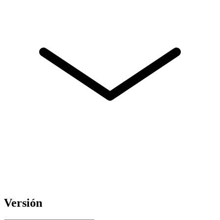
Versión