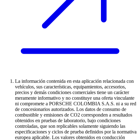
La información contenida en esta aplicación relacionada con
vehículos, sus características, equipamientos, accesorios,
precios y demás condiciones comerciales tiene un carácter
meramente informativo y no constituye una oferta vinculante
ni compromete a PORSCHE COLOMBIA S.A.S. ni a su red
de concesionarios autorizados. Los datos de consumo de
combustible y emisiones de CO2 corresponden a resultados
obtenidos en pruebas de laboratorio, bajo condiciones
controladas, que son replicables solamente siguiendo las
especificaciones y ciclos de prueba definidos por la normativa
europea aplicable. Los valores obtenidos en conducción