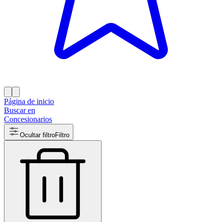
Página de inicio
Buscar en
Concesionarios
Ocultar filtro
Filtro