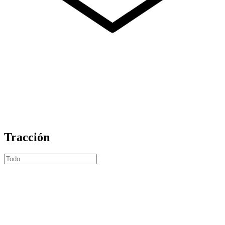
Tracción