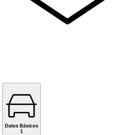
Datos Básicos
1