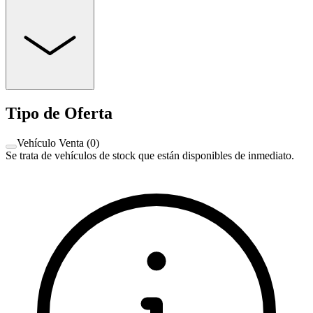
Tipo de Oferta
Vehículo Venta
(
0
)
Se trata de vehículos de stock que están disponibles de inmediato.