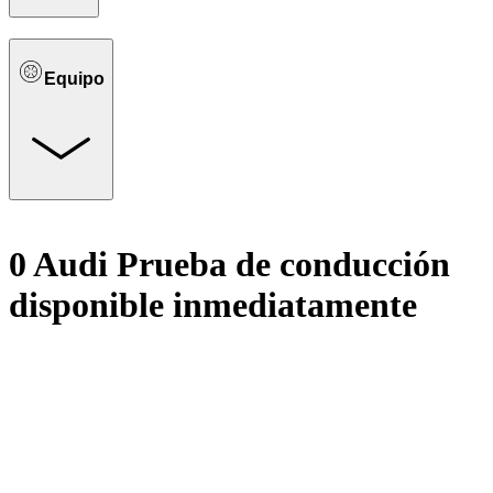
Equipo
0 Audi Prueba de conducción
disponible inmediatamente