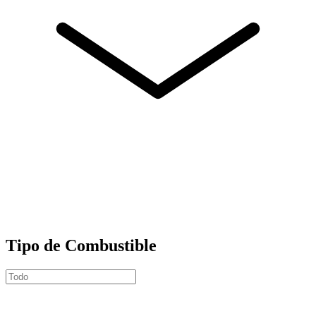
Tipo de Combustible