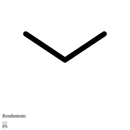
Rendimiento
PS