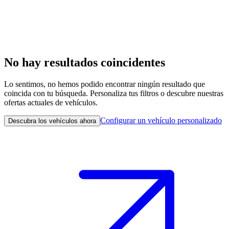
No hay resultados coincidentes
Lo sentimos, no hemos podido encontrar ningún resultado que
coincida con tu búsqueda. Personaliza tus filtros o descubre nuestras
ofertas actuales de vehículos.
Configurar un vehículo personalizado
Descubra los vehículos ahora