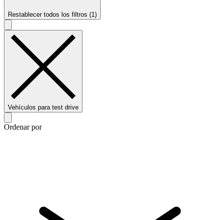
Restablecer todos los filtros (1)
Vehículos para test drive
Ordenar por