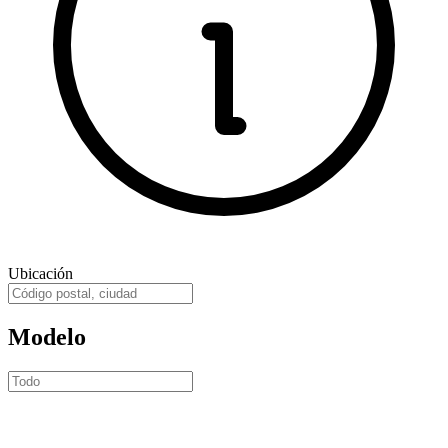
Ubicación
Modelo