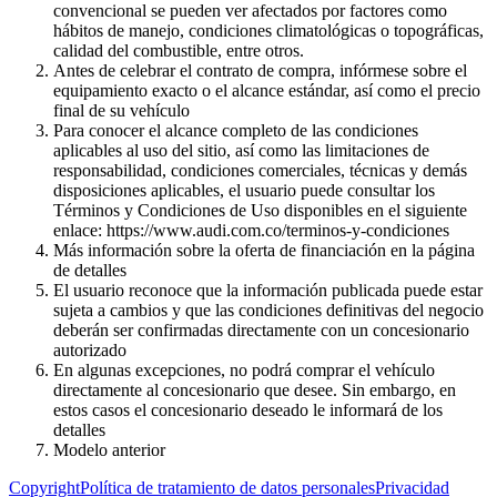
convencional se pueden ver afectados por factores como
hábitos de manejo, condiciones climatológicas o topográficas,
calidad del combustible, entre otros.
Antes de celebrar el contrato de compra, infórmese sobre el
equipamiento exacto o el alcance estándar, así como el precio
final de su vehículo
Para conocer el alcance completo de las condiciones
aplicables al uso del sitio, así como las limitaciones de
responsabilidad, condiciones comerciales, técnicas y demás
disposiciones aplicables, el usuario puede consultar los
Términos y Condiciones de Uso disponibles en el siguiente
enlace: https://www.audi.com.co/terminos-y-condiciones
Más información sobre la oferta de financiación en la página
de detalles
El usuario reconoce que la información publicada puede estar
sujeta a cambios y que las condiciones definitivas del negocio
deberán ser confirmadas directamente con un concesionario
autorizado
En algunas excepciones, no podrá comprar el vehículo
directamente al concesionario que desee. Sin embargo, en
estos casos el concesionario deseado le informará de los
detalles
Modelo anterior
Copyright
Política de tratamiento de datos personales
Privacidad