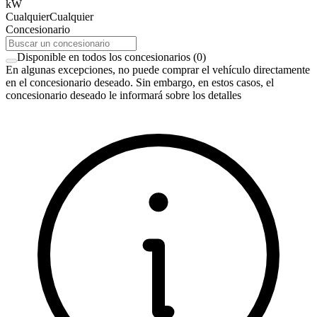
kW
Cualquier
Cualquier
Concesionario
Disponible en todos los concesionarios
(
0
)
En algunas excepciones, no puede comprar el vehículo directamente
en el concesionario deseado. Sin embargo, en estos casos, el
concesionario deseado le informará sobre los detalles