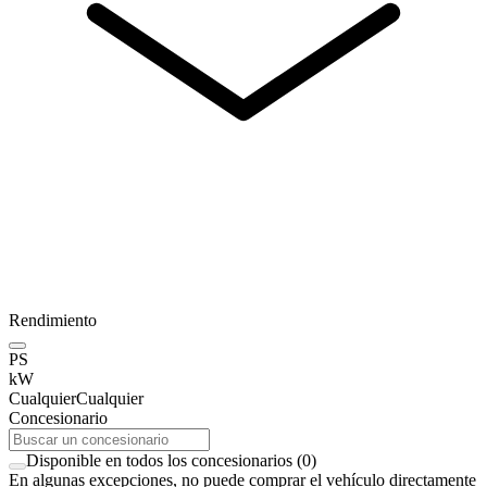
Rendimiento
PS
kW
Cualquier
Cualquier
Concesionario
Disponible en todos los concesionarios
(
0
)
En algunas excepciones, no puede comprar el vehículo directamente