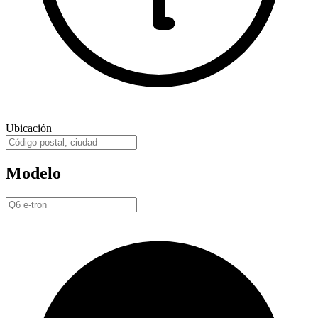
Ubicación
Modelo