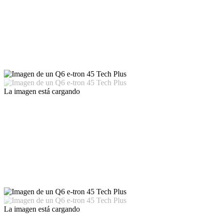
La imagen está cargando
La imagen está cargando