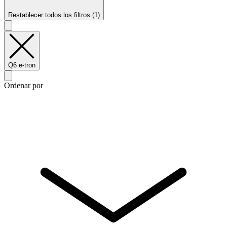
Restablecer todos los filtros (1)
Q6 e-tron
Ordenar por