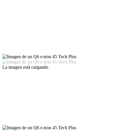
La imagen está cargando