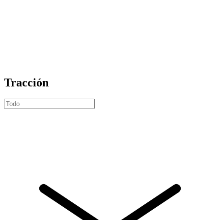
Tracción