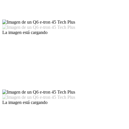
La imagen está cargando
La imagen está cargando