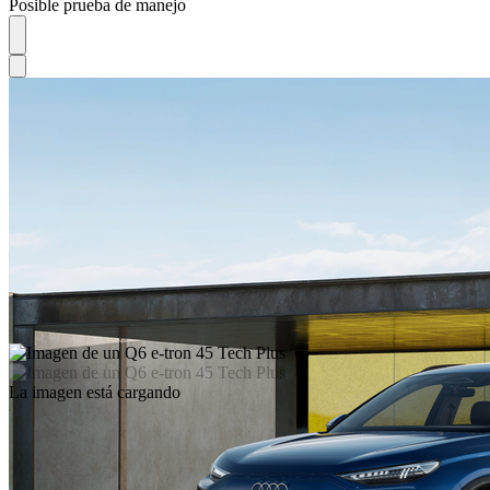
Posible prueba de manejo
La imagen está cargando