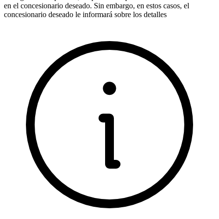
en el concesionario deseado. Sin embargo, en estos casos, el
concesionario deseado le informará sobre los detalles