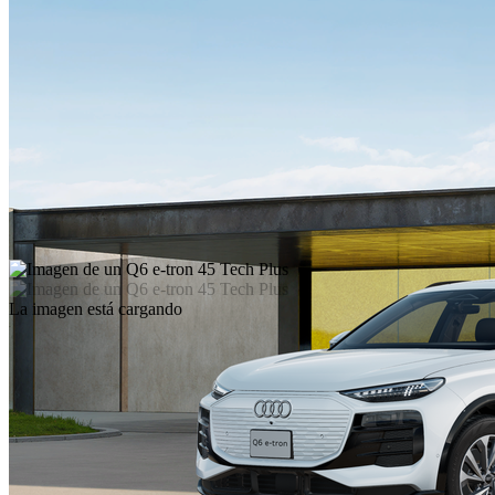
La imagen está cargando