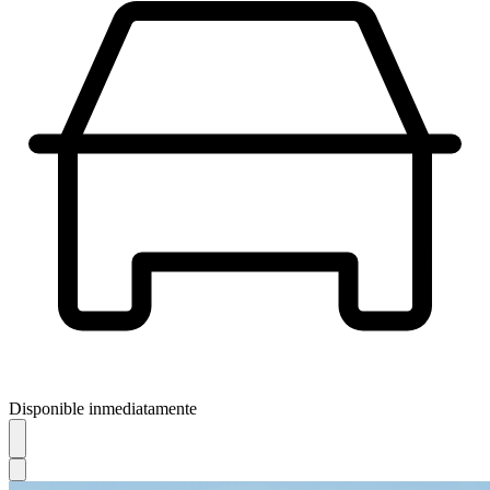
Disponible inmediatamente