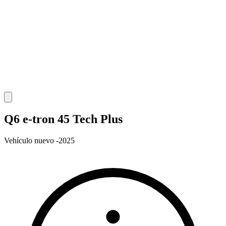
Q6 e-tron 45 Tech Plus
Vehículo nuevo -2025