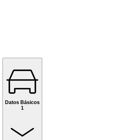
Datos Básicos
1