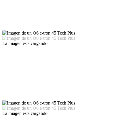
La imagen está cargando
La imagen está cargando