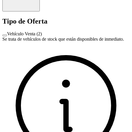
Tipo de Oferta
Vehículo Venta
(
2
)
Se trata de vehículos de stock que están disponibles de inmediato.