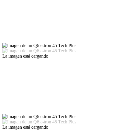
La imagen está cargando
La imagen está cargando