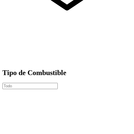
Tipo de Combustible