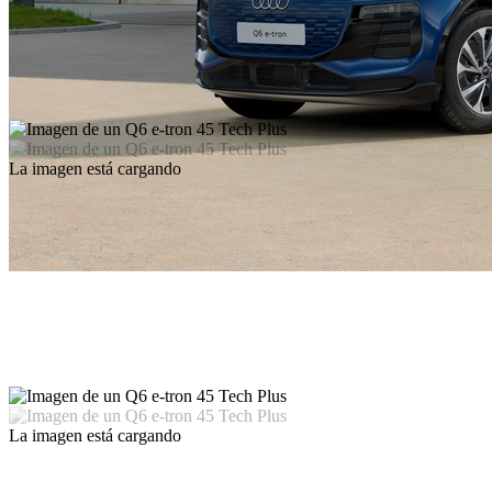
La imagen está cargando
La imagen está cargando