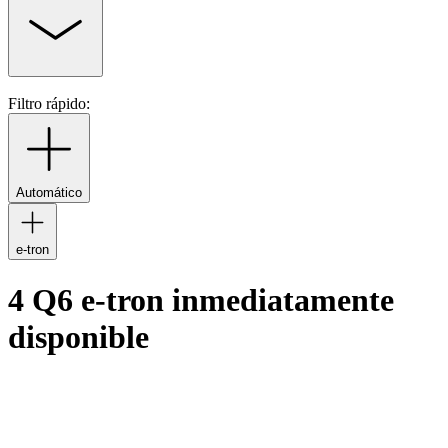
Filtro rápido:
Automático
e-tron
4 Q6 e-tron inmediatamente
disponible