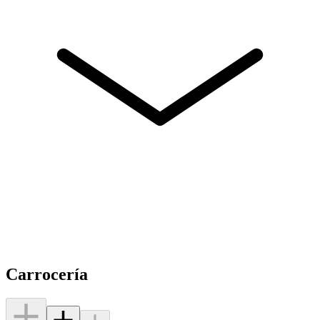
Carrocería