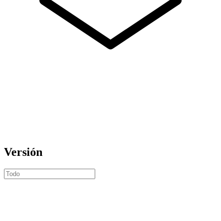
Versión