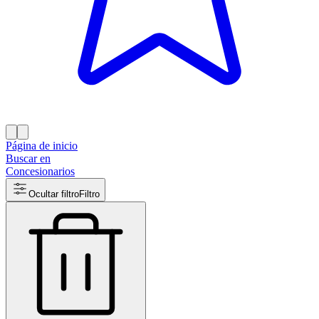
Página de inicio
Buscar en
Concesionarios
Ocultar filtro
Filtro