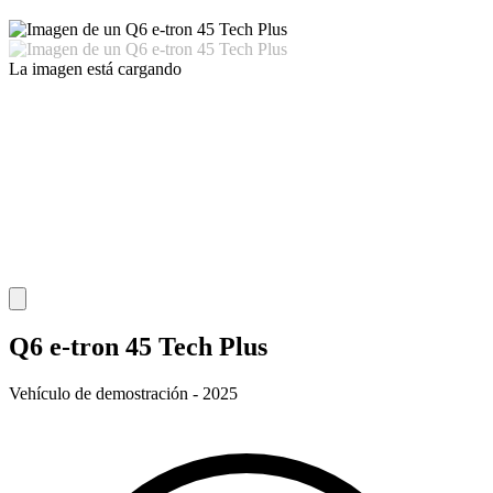
La imagen está cargando
Q6 e-tron 45 Tech Plus
Vehículo de demostración - 2025