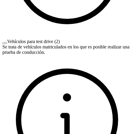
Vehículos para test drive
(
2
)
Se trata de vehículos matriculados en los que es posible realizar una
prueba de conducción.