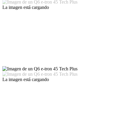
La imagen está cargando
La imagen está cargando