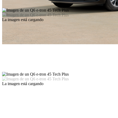
La imagen está cargando
La imagen está cargando