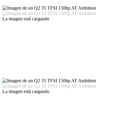
La imagen está cargando
La imagen está cargando