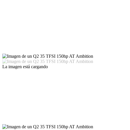
La imagen está cargando