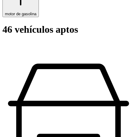
motor de gasolina
46 vehículos aptos