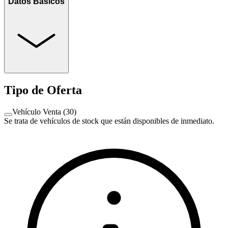
Datos Básicos
Tipo de Oferta
Vehículo Venta
(
30
)
Se trata de vehículos de stock que están disponibles de inmediato.