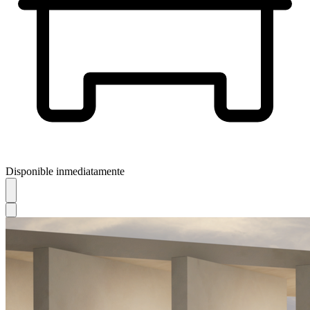
Disponible inmediatamente