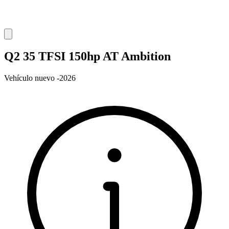
Q2 35 TFSI 150hp AT Ambition
Vehículo nuevo -2026