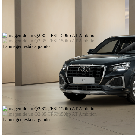
La imagen está cargando
La imagen está cargando