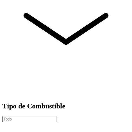
Tipo de Combustible