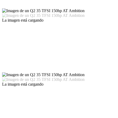
La imagen está cargando
La imagen está cargando