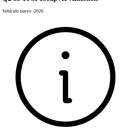
Vehículo nuevo -2026