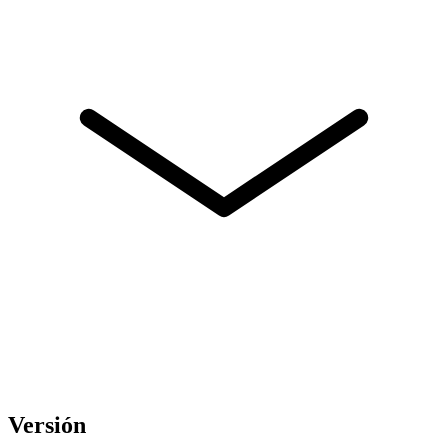
Versión