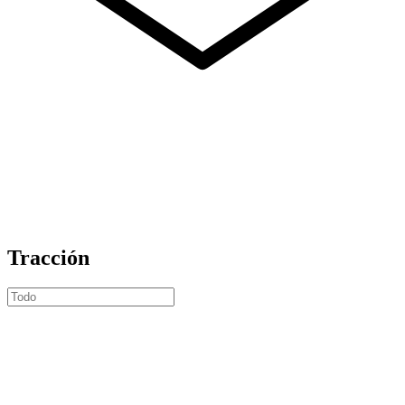
Tracción