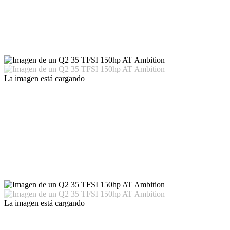
La imagen está cargando
La imagen está cargando