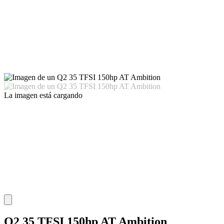
La imagen está cargando
Q2 35 TFSI 150hp AT Ambition