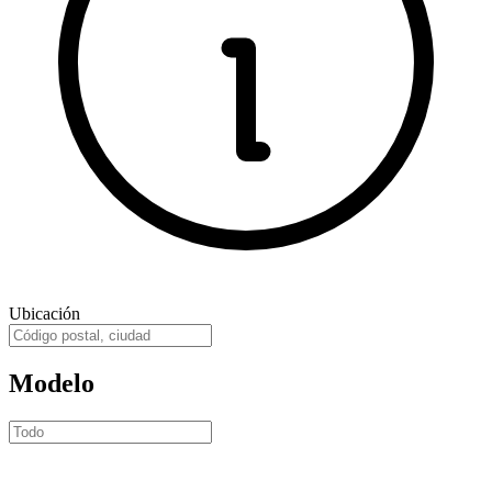
Ubicación
Modelo