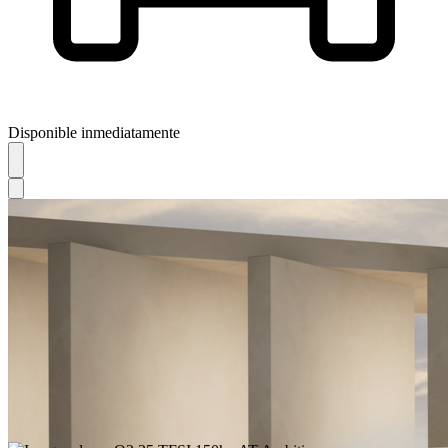
Disponible inmediatamente