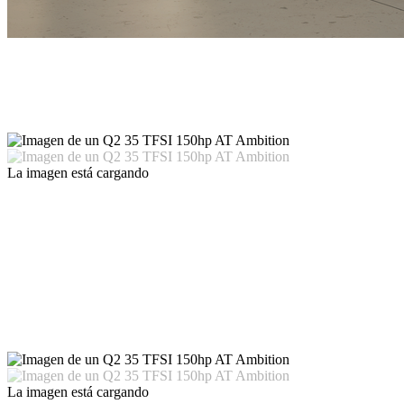
La imagen está cargando
La imagen está cargando