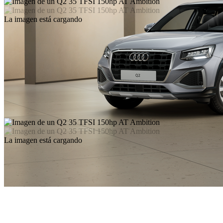
La imagen está cargando
La imagen está cargando