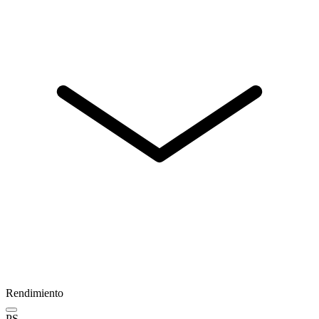
Rendimiento
PS