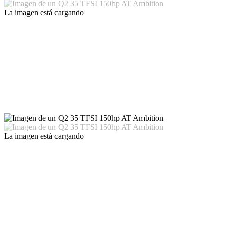
La imagen está cargando
La imagen está cargando