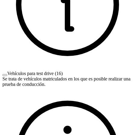
Vehículos para test drive
(
16
)
Se trata de vehículos matriculados en los que es posible realizar una
prueba de conducción.