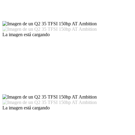
La imagen está cargando
La imagen está cargando