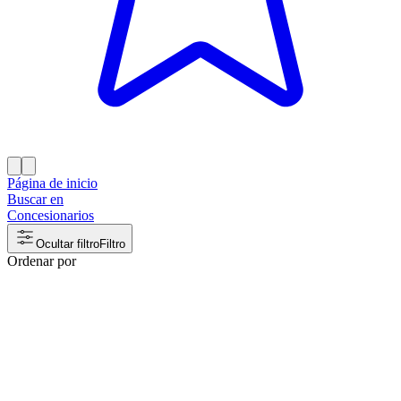
Página de inicio
Buscar en
Concesionarios
Ocultar filtro
Filtro
Ordenar por