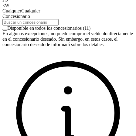
kW
Cualquier
Cualquier
Concesionario
Disponible en todos los concesionarios
(
11
)
En algunas excepciones, no puede comprar el vehículo directamente
en el concesionario deseado. Sin embargo, en estos casos, el
concesionario deseado le informará sobre los detalles