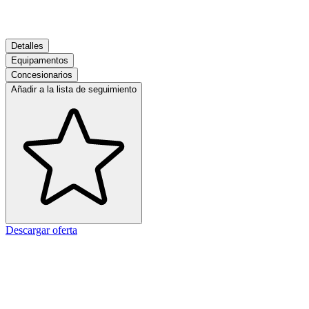
Detalles
Equipamentos
Concesionarios
Añadir a la lista de seguimiento
Descargar oferta