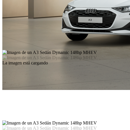
La imagen está cargando