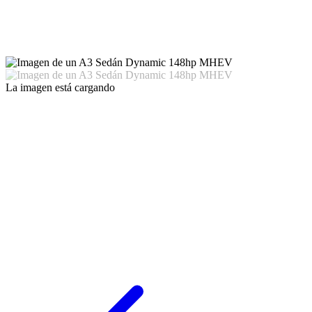
La imagen está cargando