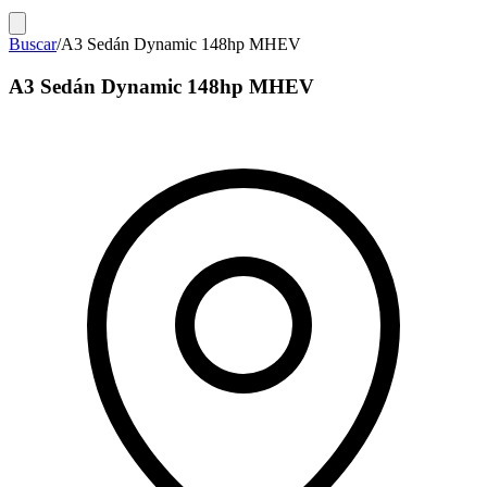
Buscar
/
A3 Sedán Dynamic 148hp MHEV
A3 Sedán Dynamic 148hp MHEV