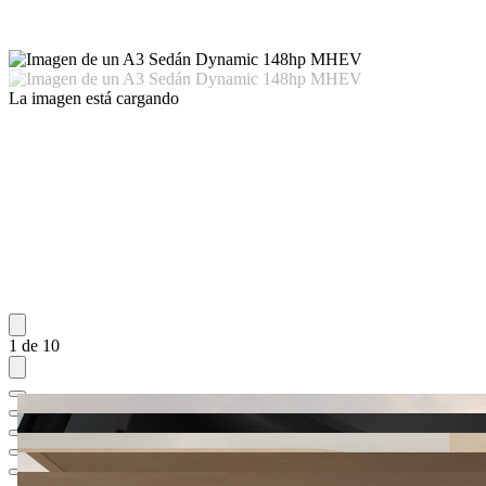
La imagen está cargando
1 de 10