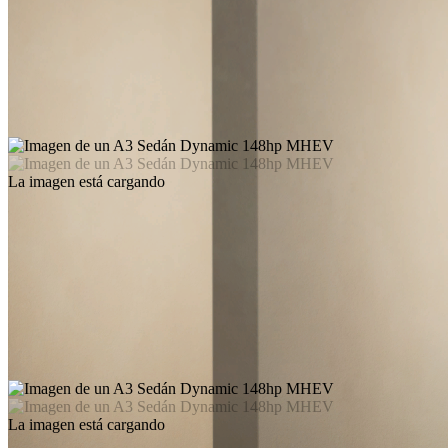
La imagen está cargando
La imagen está cargando