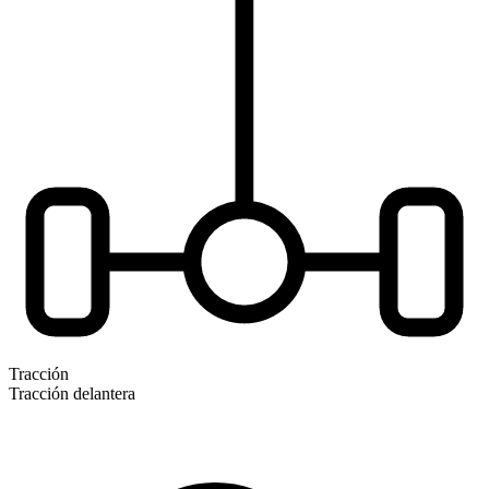
Tracción
Tracción delantera