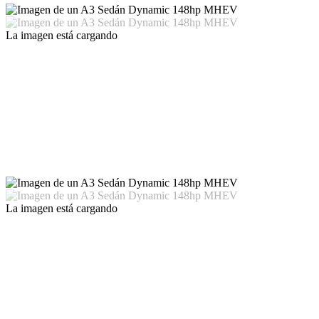
La imagen está cargando
La imagen está cargando