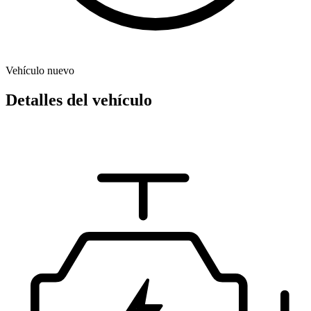
Vehículo nuevo
Detalles del vehículo