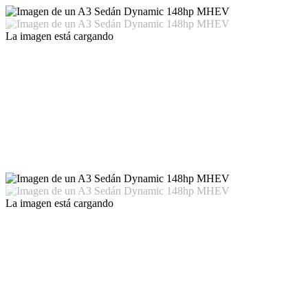
La imagen está cargando
La imagen está cargando