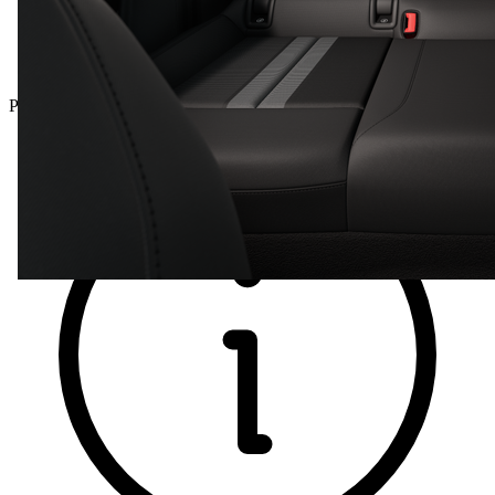
Precio total incluyendo IVA.