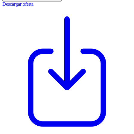
Descargar oferta