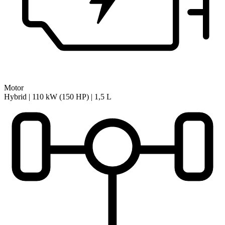
Motor
Hybrid | 110 kW (150 HP) | 1,5 L