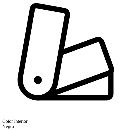
Color Interior
Negro