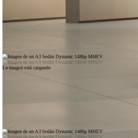
La imagen está cargando