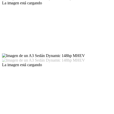
La imagen está cargando
La imagen está cargando