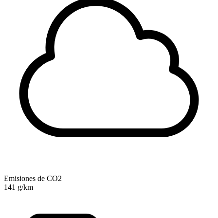
Emisiones de CO2
141 g/km