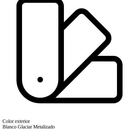
Color exterior
Blanco Glaciar Metalizado