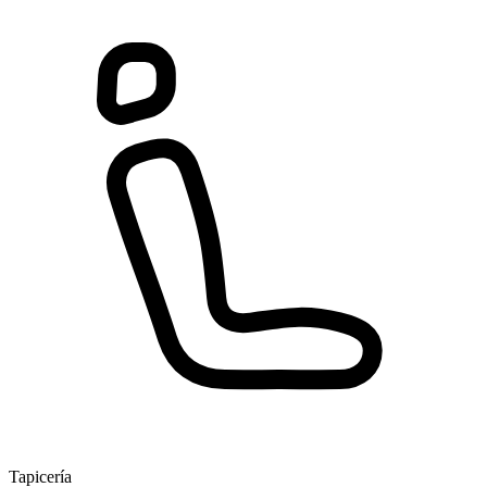
Tapicería