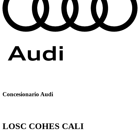
Concesionario Audi
LOSC COHES CALI