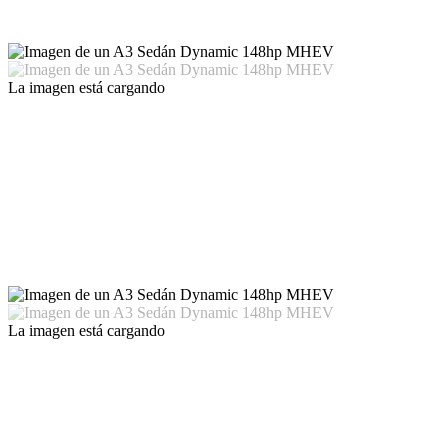
La imagen está cargando
La imagen está cargando