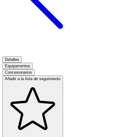
Detalles
Equipamentos
Concesionarios
Añadir a la lista de seguimiento