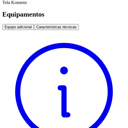
Tela Konsens
Equipamentos
Equipo adicional
Características técnicas