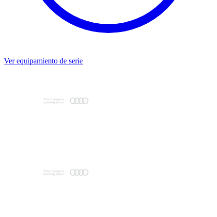
Ver equipamiento de serie