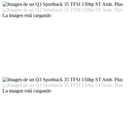
La imagen está cargando
La imagen está cargando