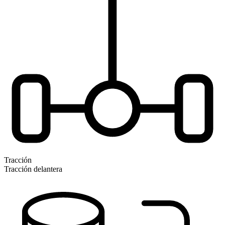
Tracción
Tracción delantera