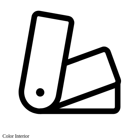
Color Interior