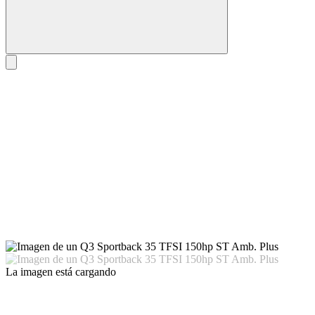
La imagen está cargando