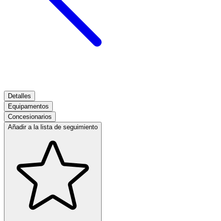
Detalles
Equipamentos
Concesionarios
Añadir a la lista de seguimiento