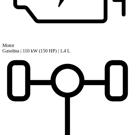
Motor
Gasolina | 110 kW (150 HP) | 1,4 L