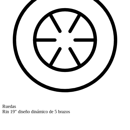
Ruedas
Rin 19" diseño dinámico de 5 brazos