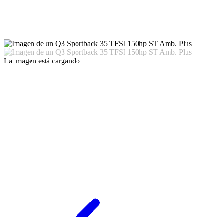
La imagen está cargando