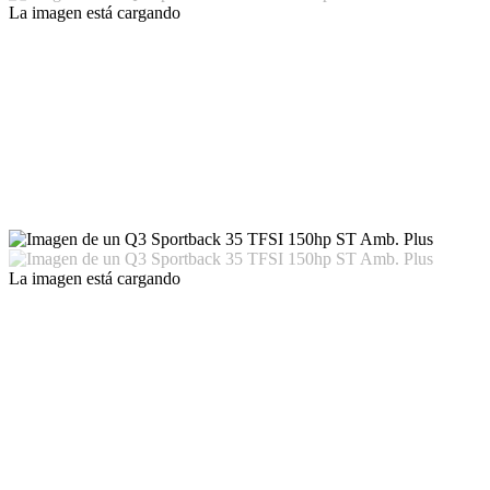
La imagen está cargando
La imagen está cargando