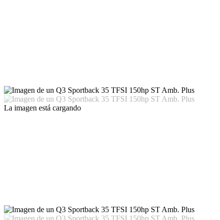
La imagen está cargando