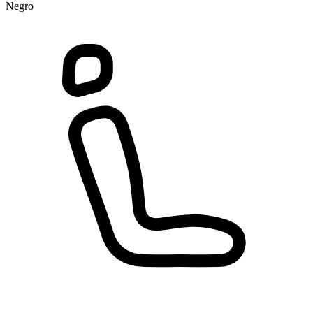
Negro