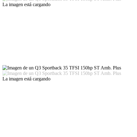
La imagen está cargando
La imagen está cargando