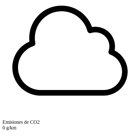
Emisiones de CO2
0 g/km