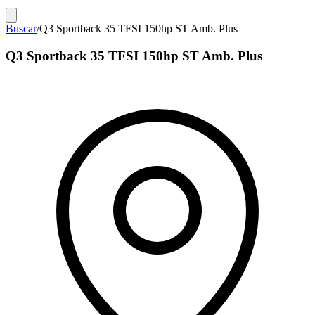
Buscar
/
Q3 Sportback 35 TFSI 150hp ST Amb. Plus
Q3 Sportback 35 TFSI 150hp ST Amb. Plus