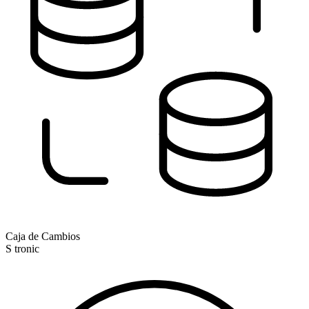
Caja de Cambios
S tronic