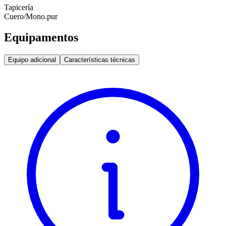
Tapicería
Cuero/Mono.pur
Equipamentos
Equipo adicional
Características técnicas