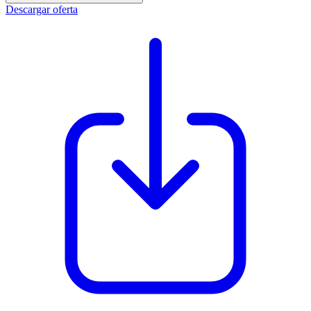
Descargar oferta