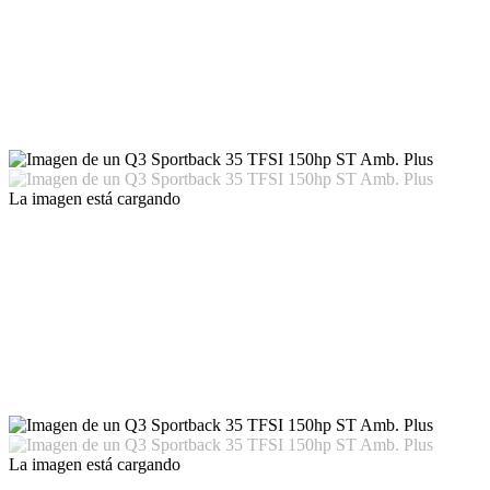
La imagen está cargando
La imagen está cargando