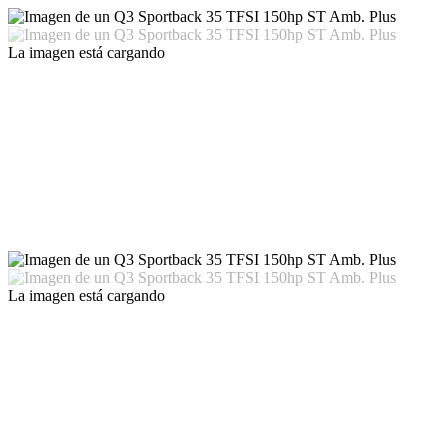
La imagen está cargando
La imagen está cargando