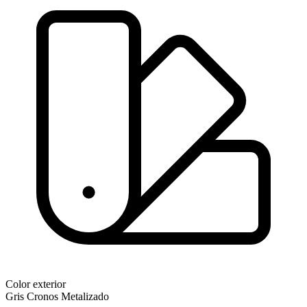
Color exterior
Gris Cronos Metalizado