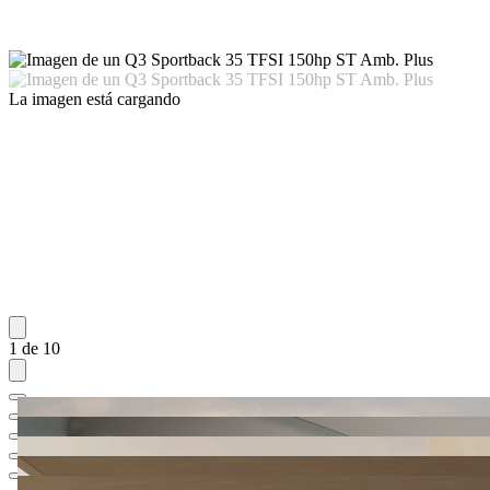
La imagen está cargando
1 de 10