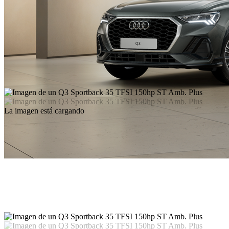
La imagen está cargando